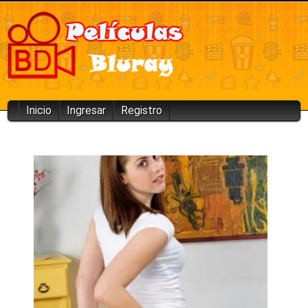
.
Inicio
Ingresar
Registro