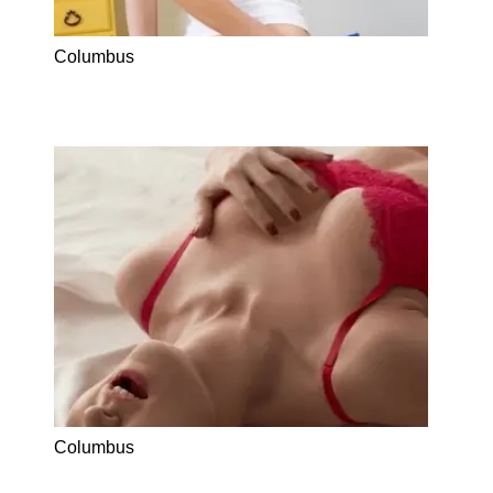
Columbus
Columbus