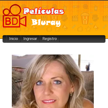
.
Inicio
Ingresar
Registro