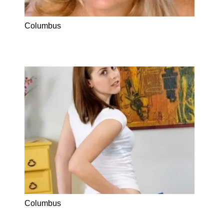
Columbus
Columbus