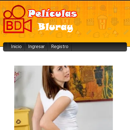
.
Inicio
Ingresar
Registro