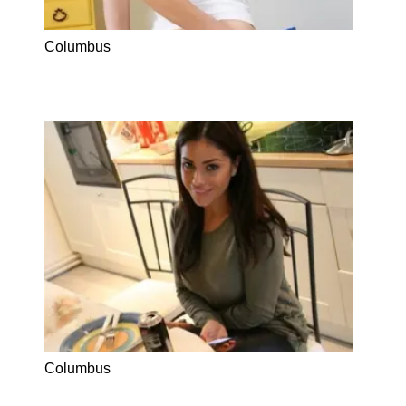
Columbus
Columbus