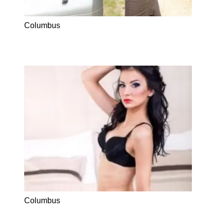
Columbus
Columbus